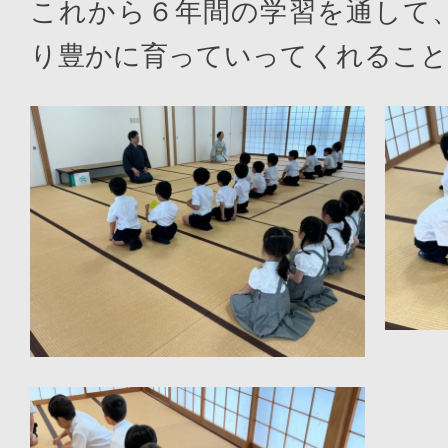
これから６年間の学習を通して
り豊かに育っていってくれること