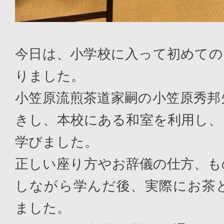
今日は、小学校に入って初めての
りました。
小笠原流煎茶道家嗣の小笠原秀邦
きし、本校にある和室を利用し、
学びました。
正しい座り方やお辞儀の仕方、も
しながら学んだ後、実際にお茶
ました。