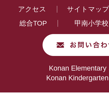
アクセス
サイトマッ
総合TOP
甲南小学校
Konan Elementary 
Konan Kindergarten