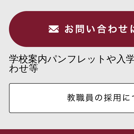
学校案内パンフレットや入
わせ等