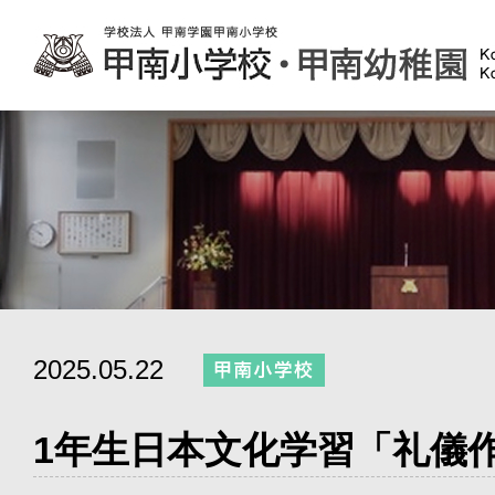
2025.05.22
1年生日本文化学習「礼儀