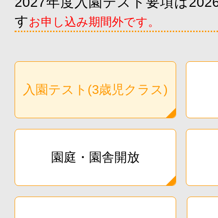
2027年度入園テスト要項は20
す
お申し込み期間外です。
入園テスト(3歳児クラス)
園庭・園舎開放