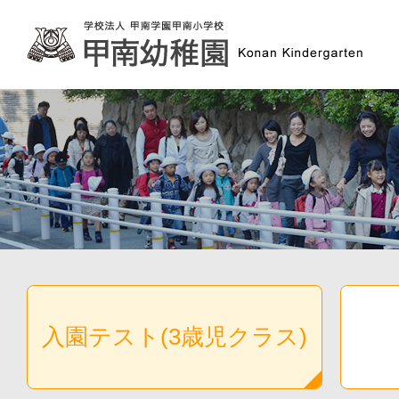
入園テスト(3歳児クラス)