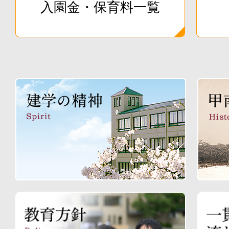
入園金・保育料一覧